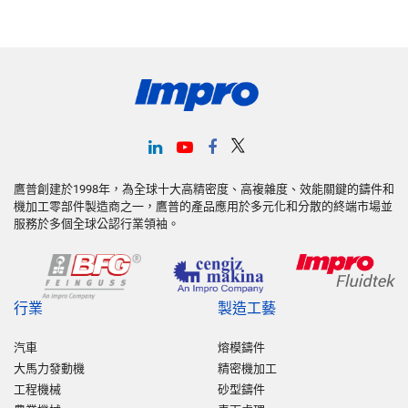
鷹普創建於1998年，為全球十大高精密度、高複雜度、效能關鍵的鑄件和
機加工零部件製造商之一，鷹普的產品應用於多元化和分散的終端市場並
服務於多個全球公認行業領袖。
行業
製造工藝
汽車
熔模鑄件
大馬力發動機
精密機加工
工程機械
砂型鑄件