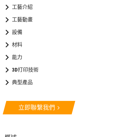
工藝介紹
工藝動畫
設備
材料
能力
3D打印技術
典型產品
立即聯繫我們