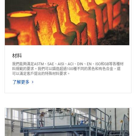
材料
我們能夠滿足ASTM、SAE、AISI、ACI、DIN、EN、ISO和GB等各種材
料規範的要求。我們可以鑄造超過100種不同的黑色和有色合金，還
可以滿足客戶提出的特殊材料要求。
了解更多