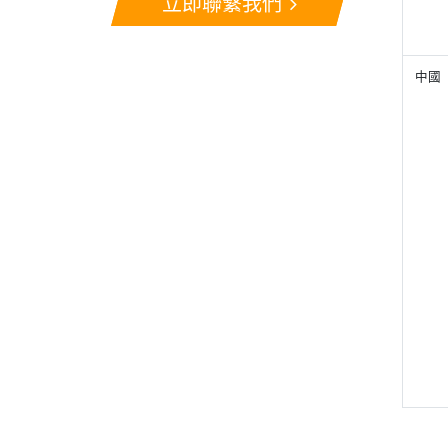
立即聯繫我們
中國