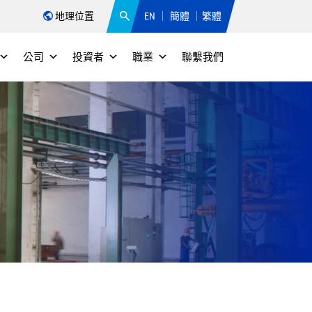
地理位置
EN
簡體
繁體
公司
投資者
職業
聯繫我們