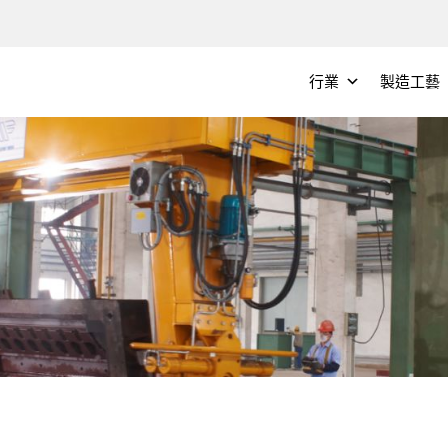
行業
製造工藝