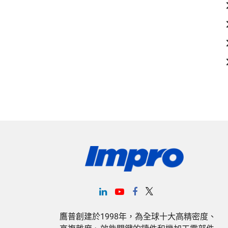
鷹普創建於1998年，為全球十大高精密度、