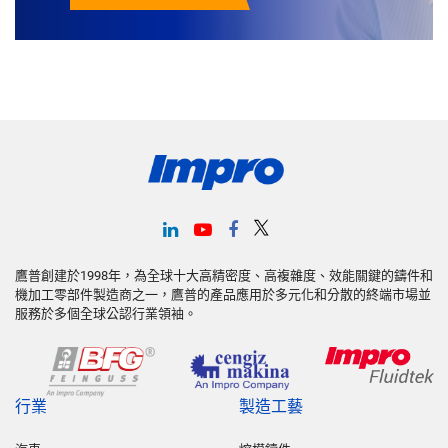
鷹普創建於1998年，為全球十大高精密度、高複雜度、效能關鍵的鑄件和
機加工零部件製造商之一，鷹普的產品應用於多元化和分散的終端市場並
服務於多個全球公認行業領袖。
行業
製造工藝