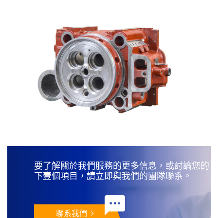
要了解關於我們服務的更多信息，或討論您的
下壹個項目，請立即與我們的團隊聯系。
聯系我們