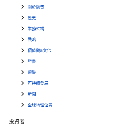
關於鷹普
歷史
業務架構
戰略
價值觀&文化
證書
榮譽
可持續發展
新聞
全球地理位置
投資者