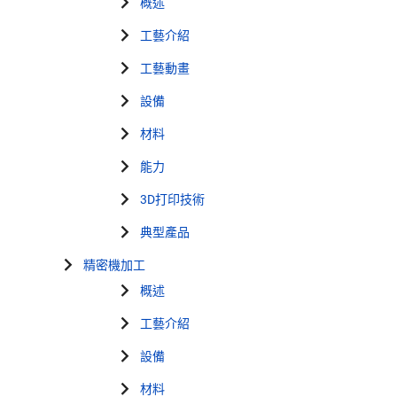
概述
工藝介紹
工藝動畫
設備
材料
能力
3D打印技術
典型產品
精密機加工
概述
工藝介紹
設備
材料