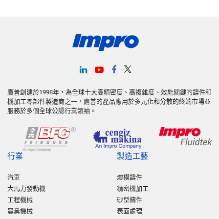
鷹普創建於1998年，為全球十大高精密度、高複雜度、效能關鍵的鑄件和
機加工零部件製造商之一，鷹普的產品應用於多元化和分散的終端市場並
服務於多個全球公認行業領袖。
行業
製造工藝
汽車
熔模鑄件
大馬力發動機
精密機加工
工程機械
砂型鑄件
農業機械
表面處理