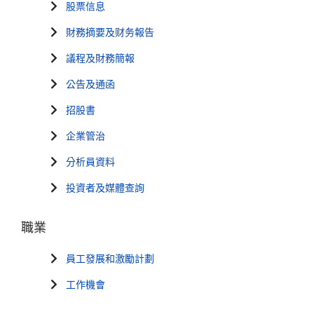
股票信息
財務摘要及财务報告
議程及財務簡報
公告及通函
招股書
企業管治
分析員資料
投資者及媒體查詢
職業
員工發展和激勵計劃
工作機會