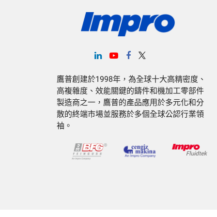
鷹普創建於1998年，為全球十大高精密度、
高複雜度、效能關鍵的鑄件和機加工零部件
製造商之一，鷹普的產品應用於多元化和分
散的終端市場並服務於多個全球公認行業領
袖。