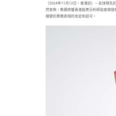
（2024年11月12日，香港訊）― 全球
然宣佈，集團榮獲香港股票分析師協會頒發的
穩健的業務表現的肯定和認可。