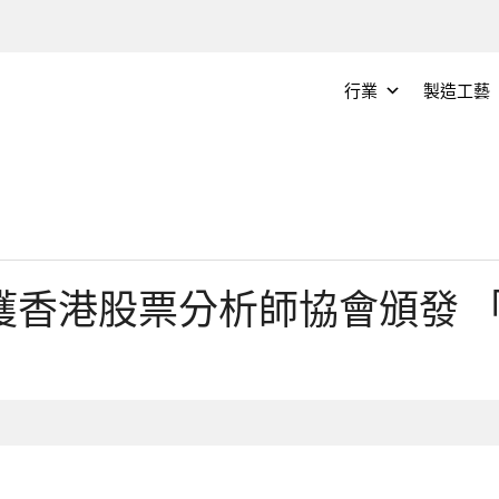
行業
製造工藝
獲香港股票分析師協會頒發 